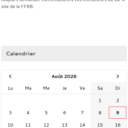
site de la FFBB.
Calendrier
Août 2026
Lu
Ma
Me
Je
Ve
Sa
Di
1
2
3
4
5
6
7
8
9
10
11
12
13
14
15
16