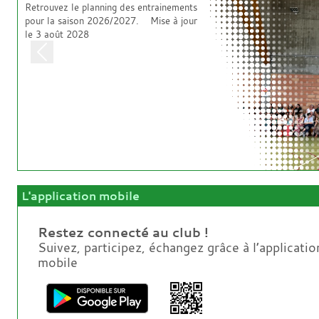
Retrouvez le planning des entrainements
pour la saison 2026/2027. Mise à jour
le 3 août 2028
Previous
L'application mobile
Restez connecté au club !
Suivez, participez, échangez grâce à l’applicatio
mobile