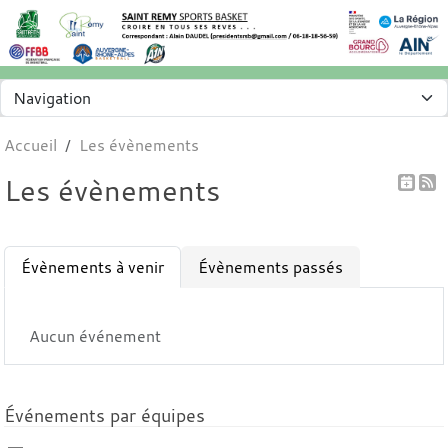
Panneau de gestion des cookies
Accueil
Les évènements
Les évènements
Évènements à venir
Évènements passés
Aucun événement
Événements par équipes