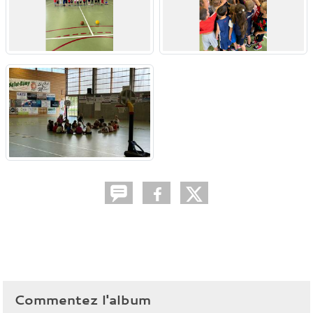
Commentez l'album