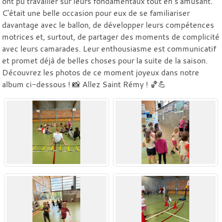
ont pu travailler sur leurs fondamentaux tout en s'amusant.
C'était une belle occasion pour eux de se familiariser
davantage avec le ballon, de développer leurs compétences
motrices et, surtout, de partager des moments de complicité
avec leurs camarades. Leur enthousiasme est communicatif
et promet déjà de belles choses pour la suite de la saison.
Découvrez les photos de ce moment joyeux dans notre
album ci-dessous ! 📸 Allez Saint Rémy ! 🏀💪