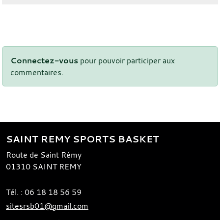
Connectez-vous
pour pouvoir participer aux
commentaires.
SAINT REMY SPORTS BASKET
Route de Saint Rémy
01310
SAINT REMY
Tél. :
06 18 18 56 59
sitesrsb01@gmail.com