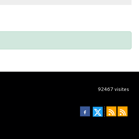
92467
visites