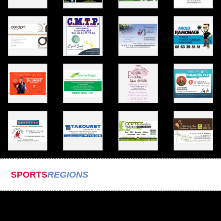
SPORTS
REGIONS