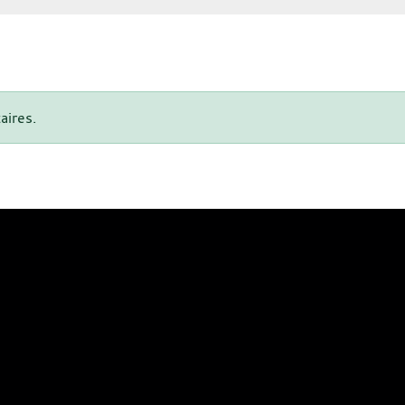
aires.