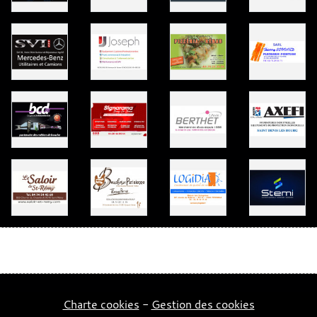
Charte cookies
Gestion des cookies